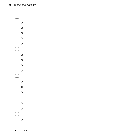
Review Score