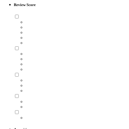
Review Score