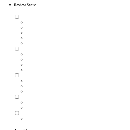
Review Score