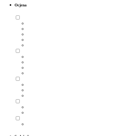
Ocjena