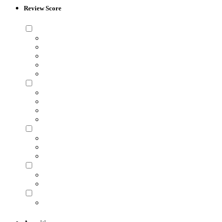
Review Score