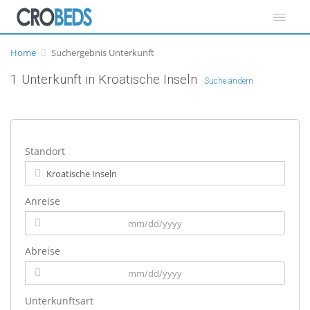
Home
Suchergebnis Unterkunft
1 Unterkunft in Kroatische Inseln
Suche ändern
Standort
Anreise
Abreise
Unterkunftsart