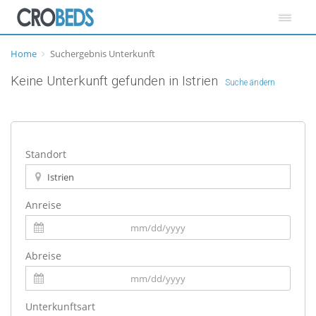
Home
Suchergebnis Unterkunft
Keine Unterkunft gefunden in Istrien
Suche ändern
Standort
Anreise
Abreise
Unterkunftsart