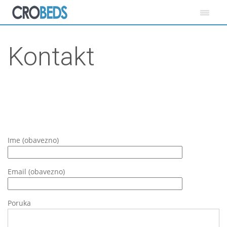
Kontakt
Ime (obavezno)
Email (obavezno)
Poruka