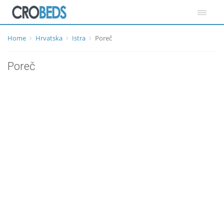
Home
Hrvatska
Istra
Poreč
Poreč