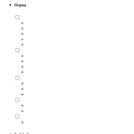
Ocjena