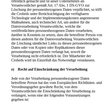
öffentlich gemacht und ist unser Unternehmen als
Verantwortlicher gemäß Art. 17 Abs. 1 DS-GVO zur
Löschung der personenbezogenen Daten verpflichtet, so trifft
die Crobeds unter Berücksichtigung der verfügbaren
Technologie und der Implementierungskosten angemessene
Maßnahmen, auch technischer Art, um andere für die
Datenverarbeitung Verantwortliche, welche die
veröffentlichten personenbezogenen Daten verarbeiten,
darüber in Kenntnis zu setzen, dass die betroffene Person von
diesen anderen für die Datenverarbeitung Verantwortlichen
die Löschung sämtlicher Links zu diesen personenbezogenen
Daten oder von Kopien oder Replikationen dieser
personenbezogenen Daten verlangt hat, soweit die
Verarbeitung nicht erforderlich ist. Der Mitarbeiter der
Crobeds wird im Einzelfall das Notwendige veranlassen.
e) Recht auf Einschränkung der Verarbeitung
Jede von der Verarbeitung personenbezogener Daten
betroffene Person hat das vom Europäischen Richtlinien- und
Verordnungsgeber gewährte Recht, von dem
Verantwortlichen die Einschränkung der Verarbeitung zu
verlangen, wenn eine der folgenden Voraussetzungen
gegeben ist: