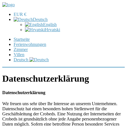
EUR €
Deutsch
English
Hrvatski
Startseite
Ferienwohnungen
Zimmer
Villen
Deutsch
Datenschutzerklärung
Datenschutzerklärung
Wir freuen uns sehr über Ihr Interesse an unserem Unternehmen.
Datenschutz hat einen besonders hohen Stellenwert für die
Geschäftsleitung der Crobeds. Eine Nutzung der Internetseiten der
Crobeds ist grundsätzlich ohne jede Angabe personenbezogener
Daten möglich. Sofern eine betroffene Person besondere Services