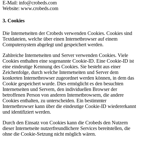
E-Mail: info@crobeds.com
Website: www.crobeds.com
3. Cookies
Die Internetseiten der Crobeds verwenden Cookies. Cookies sind
Textdateien, welche über einen Internetbrowser auf einem
Computersystem abgelegt und gespeichert werden.
Zahlreiche Internetseiten und Server verwenden Cookies. Viele
Cookies enthalten eine sogenannte Cookie-ID. Eine Cookie-ID ist
eine eindeutige Kennung des Cookies. Sie besteht aus einer
Zeichenfolge, durch welche Internetseiten und Server dem
konkreten Internetbrowser zugeordnet werden können, in dem das
Cookie gespeichert wurde. Dies ermöglicht es den besuchten
Internetseiten und Servern, den individuellen Browser der
betroffenen Person von anderen Internetbrowsern, die andere
Cookies enthalten, zu unterscheiden. Ein bestimmter
Internetbrowser kann über die eindeutige Cookie-ID wiedererkannt
und identifiziert werden.
Durch den Einsatz von Cookies kann die Crobeds den Nutzern
dieser Internetseite nutzerfreundlichere Services bereitstellen, die
ohne die Cookie-Setzung nicht möglich wären.