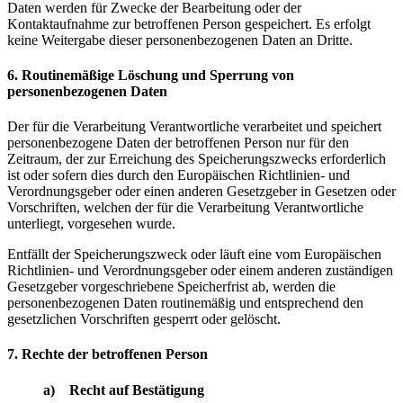
Daten werden für Zwecke der Bearbeitung oder der
Kontaktaufnahme zur betroffenen Person gespeichert. Es erfolgt
keine Weitergabe dieser personenbezogenen Daten an Dritte.
6. Routinemäßige Löschung und Sperrung von
personenbezogenen Daten
Der für die Verarbeitung Verantwortliche verarbeitet und speichert
personenbezogene Daten der betroffenen Person nur für den
Zeitraum, der zur Erreichung des Speicherungszwecks erforderlich
ist oder sofern dies durch den Europäischen Richtlinien- und
Verordnungsgeber oder einen anderen Gesetzgeber in Gesetzen oder
Vorschriften, welchen der für die Verarbeitung Verantwortliche
unterliegt, vorgesehen wurde.
Entfällt der Speicherungszweck oder läuft eine vom Europäischen
Richtlinien- und Verordnungsgeber oder einem anderen zuständigen
Gesetzgeber vorgeschriebene Speicherfrist ab, werden die
personenbezogenen Daten routinemäßig und entsprechend den
gesetzlichen Vorschriften gesperrt oder gelöscht.
7. Rechte der betroffenen Person
a) Recht auf Bestätigung