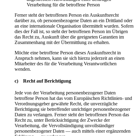
Verarbeitung für die betroffene Person
Ferner steht der betroffenen Person ein Auskunftsrecht
darüber zu, ob personenbezogene Daten an ein Drittland oder
an eine internationale Organisation übermittelt wurden. Sofern
dies der Fall ist, so steht der betroffenen Person im Übrigen
das Recht zu, Auskunft über die geeigneten Garantien im
Zusammenhang mit der Übermittlung zu erhalten.
Möchte eine betroffene Person dieses Auskunftsrecht in
Anspruch nehmen, kann sie sich hierzu jederzeit an einen
Mitarbeiter des für die Verarbeitung Verantwortlichen
wenden.
c) Recht auf Berichtigung
Jede von der Verarbeitung personenbezogener Daten
betroffene Person hat das vom Europäischen Richtlinien- und
Verordnungsgeber gewährte Recht, die unverzügliche
Berichtigung sie betreffender unrichtiger personenbezogener
Daten zu verlangen. Ferner steht der betroffenen Person das
Recht zu, unter Berücksichtigung der Zwecke der
Verarbeitung, die Vervollständigung unvollständiger
personenbezogener Daten — auch mittels einer ergänzenden