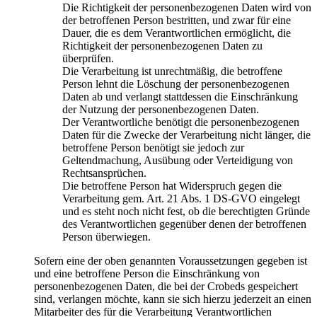
Die Richtigkeit der personenbezogenen Daten wird von
der betroffenen Person bestritten, und zwar für eine
Dauer, die es dem Verantwortlichen ermöglicht, die
Richtigkeit der personenbezogenen Daten zu
überprüfen.
Die Verarbeitung ist unrechtmäßig, die betroffene
Person lehnt die Löschung der personenbezogenen
Daten ab und verlangt stattdessen die Einschränkung
der Nutzung der personenbezogenen Daten.
Der Verantwortliche benötigt die personenbezogenen
Daten für die Zwecke der Verarbeitung nicht länger, die
betroffene Person benötigt sie jedoch zur
Geltendmachung, Ausübung oder Verteidigung von
Rechtsansprüchen.
Die betroffene Person hat Widerspruch gegen die
Verarbeitung gem. Art. 21 Abs. 1 DS-GVO eingelegt
und es steht noch nicht fest, ob die berechtigten Gründe
des Verantwortlichen gegenüber denen der betroffenen
Person überwiegen.
Sofern eine der oben genannten Voraussetzungen gegeben ist
und eine betroffene Person die Einschränkung von
personenbezogenen Daten, die bei der Crobeds gespeichert
sind, verlangen möchte, kann sie sich hierzu jederzeit an einen
Mitarbeiter des für die Verarbeitung Verantwortlichen