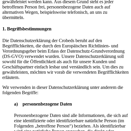
gewährleistet werden kann. Aus diesem Grund steht es jeder
betroffenen Person frei, personenbezogene Daten auch auf
alternativen Wegen, beispielsweise telefonisch, an uns zu
übermitteln.
1. Begriffsbestimmungen
Die Datenschutzerklärung der Crobeds beruht auf den
Begrifflichkeiten, die durch den Europäischen Richtlinien- und
Verordnungsgeber beim Erlass der Datenschutz-Grundverordnung
(DS-GVO) verwendet wurden. Unsere Datenschutzerklärung soll
sowohl für die Öffentlichkeit als auch für unsere Kunden und
Geschäftspartner einfach lesbar und verständlich sein. Um dies zu
gewährleisten, möchten wir vorab die verwendeten Begrifflichkeiten
erläutern.
Wir verwenden in dieser Datenschutzerklärung unter anderem die
folgenden Begriffe:
a) personenbezogene Daten
Personenbezogene Daten sind alle Informationen, die sich auf
eine identifizierte oder identifizierbare natürliche Person (im
Folgenden „betroffene Person“) beziehen. Als identifizierbar