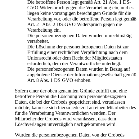
Die betroffene Person legt gemäß Art. 21 Abs. 1 DS-
GVO Widerspruch gegen die Verarbeitung ein, und es
liegen keine vorrangigen berechtigten Gründe für die
Verarbeitung vor, oder die betroffene Person legt gemäß
Art. 21 Abs. 2 DS-GVO Widerspruch gegen die
Verarbeitung ein.
Die personenbezogenen Daten wurden unrechtmäßig
verarbeitet.
Die Löschung der personenbezogenen Daten ist zur
Erfüllung einer rechtlichen Verpflichtung nach dem
Unionsrecht oder dem Recht der Mitgliedstaaten
erforderlich, dem der Verantwortliche unterliegt.
Die personenbezogenen Daten wurden in Bezug auf
angebotene Dienste der Informationsgesellschaft gemäß
Art. 8 Abs. 1 DS-GVO erhoben.
Sofern einer der oben genannten Gründe zutrifft und eine
betroffene Person die Löschung von personenbezogenen
Daten, die bei der Crobeds gespeichert sind, veranlassen
möchte, kann sie sich hierzu jederzeit an einen Mitarbeiter des
für die Verarbeitung Verantwortlichen wenden. Der
Mitarbeiter der Crobeds wird veranlassen, dass dem
Löschverlangen unverzüglich nachgekommen wird.
Wurden die personenbezogenen Daten von der Crobeds