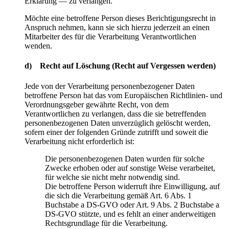
Erklärung — zu verlangen.
Möchte eine betroffene Person dieses Berichtigungsrecht in
Anspruch nehmen, kann sie sich hierzu jederzeit an einen
Mitarbeiter des für die Verarbeitung Verantwortlichen
wenden.
d) Recht auf Löschung (Recht auf Vergessen werden)
Jede von der Verarbeitung personenbezogener Daten
betroffene Person hat das vom Europäischen Richtlinien- und
Verordnungsgeber gewährte Recht, von dem
Verantwortlichen zu verlangen, dass die sie betreffenden
personenbezogenen Daten unverzüglich gelöscht werden,
sofern einer der folgenden Gründe zutrifft und soweit die
Verarbeitung nicht erforderlich ist:
Die personenbezogenen Daten wurden für solche
Zwecke erhoben oder auf sonstige Weise verarbeitet,
für welche sie nicht mehr notwendig sind.
Die betroffene Person widerruft ihre Einwilligung, auf
die sich die Verarbeitung gemäß Art. 6 Abs. 1
Buchstabe a DS-GVO oder Art. 9 Abs. 2 Buchstabe a
DS-GVO stützte, und es fehlt an einer anderweitigen
Rechtsgrundlage für die Verarbeitung.