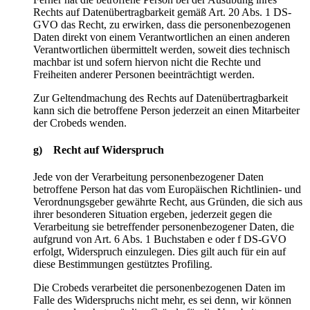
Rechts auf Datenübertragbarkeit gemäß Art. 20 Abs. 1 DS-
GVO das Recht, zu erwirken, dass die personenbezogenen
Daten direkt von einem Verantwortlichen an einen anderen
Verantwortlichen übermittelt werden, soweit dies technisch
machbar ist und sofern hiervon nicht die Rechte und
Freiheiten anderer Personen beeinträchtigt werden.
Zur Geltendmachung des Rechts auf Datenübertragbarkeit
kann sich die betroffene Person jederzeit an einen Mitarbeiter
der Crobeds wenden.
g) Recht auf Widerspruch
Jede von der Verarbeitung personenbezogener Daten
betroffene Person hat das vom Europäischen Richtlinien- und
Verordnungsgeber gewährte Recht, aus Gründen, die sich aus
ihrer besonderen Situation ergeben, jederzeit gegen die
Verarbeitung sie betreffender personenbezogener Daten, die
aufgrund von Art. 6 Abs. 1 Buchstaben e oder f DS-GVO
erfolgt, Widerspruch einzulegen. Dies gilt auch für ein auf
diese Bestimmungen gestütztes Profiling.
Die Crobeds verarbeitet die personenbezogenen Daten im
Falle des Widerspruchs nicht mehr, es sei denn, wir können