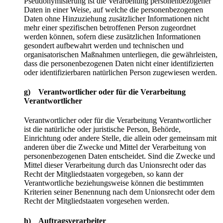
Pseudonymisierung ist die Verarbeitung personenbezogener
Daten in einer Weise, auf welche die personenbezogenen
Daten ohne Hinzuziehung zusätzlicher Informationen nicht
mehr einer spezifischen betroffenen Person zugeordnet
werden können, sofern diese zusätzlichen Informationen
gesondert aufbewahrt werden und technischen und
organisatorischen Maßnahmen unterliegen, die gewährleisten,
dass die personenbezogenen Daten nicht einer identifizierten
oder identifizierbaren natürlichen Person zugewiesen werden.
g) Verantwortlicher oder für die Verarbeitung
Verantwortlicher
Verantwortlicher oder für die Verarbeitung Verantwortlicher
ist die natürliche oder juristische Person, Behörde,
Einrichtung oder andere Stelle, die allein oder gemeinsam mit
anderen über die Zwecke und Mittel der Verarbeitung von
personenbezogenen Daten entscheidet. Sind die Zwecke und
Mittel dieser Verarbeitung durch das Unionsrecht oder das
Recht der Mitgliedstaaten vorgegeben, so kann der
Verantwortliche beziehungsweise können die bestimmten
Kriterien seiner Benennung nach dem Unionsrecht oder dem
Recht der Mitgliedstaaten vorgesehen werden.
h) Auftragsverarbeiter