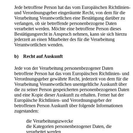
Jede betroffene Person hat das vom Europäischen Richtlinien-
und Verordnungsgeber eingeräumte Recht, von dem für die
Verarbeitung Verantwortlichen eine Bestätigung darüber zu
verlangen, ob sie betreffende personenbezogene Daten
verarbeitet werden. Möchte eine betroffene Person dieses
Bestätigungsrecht in Anspruch nehmen, kann sie sich hierzu
jederzeit an einen Mitarbeiter des für die Verarbeitung
Verantwortlichen wenden.
b) Recht auf Auskunft
Jede von der Verarbeitung personenbezogener Daten
betroffene Person hat das vom Europäischen Richtlinien- und
Verordnungsgeber gewährte Recht, jederzeit von dem für die
Verarbeitung Verantwortlichen unentgeltliche Auskunft über
die zu seiner Person gespeicherten personenbezogenen Daten
und eine Kopie dieser Auskunft zu erhalten. Ferner hat der
Europäische Richtlinien- und Verordnungsgeber der
betroffenen Person Auskunft über folgende Informationen
zugestanden:
die Verarbeitungszwecke
die Kategorien personenbezogener Daten, die
verarbeitet werden