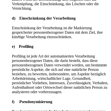
Verknüpfung, die Einschränkung, das Löschen oder die
Vernichtung.
d) Einschränkung der Verarbeitung
Einschränkung der Verarbeitung ist die Markierung
gespeicherter personenbezogener Daten mit dem Ziel, ihre
künftige Verarbeitung einzuschränken.
e) Profiling
Profiling ist jede Art der automatisierten Verarbeitung
personenbezogener Daten, die darin besteht, dass diese
personenbezogenen Daten verwendet werden, um bestimmte
persönliche Aspekte, die sich auf eine natürliche Person
beziehen, zu bewerten, insbesondere, um Aspekte bezüglich
Arbeitsleistung, wirtschaftlicher Lage, Gesundheit,
persönlicher Vorlieben, Interessen, Zuverlässigkeit, Verhalten,
Aufenthaltsort oder Ortswechsel dieser natürlichen Person zu
analysieren oder vorherzusagen.
f) Pseudonymisierung