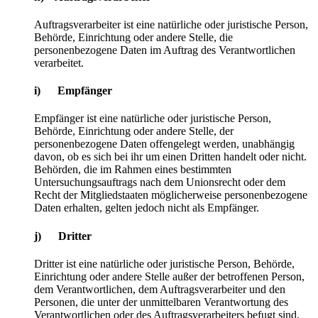
Auftragsverarbeiter ist eine natürliche oder juristische Person,
Behörde, Einrichtung oder andere Stelle, die
personenbezogene Daten im Auftrag des Verantwortlichen
verarbeitet.
i) Empfänger
Empfänger ist eine natürliche oder juristische Person,
Behörde, Einrichtung oder andere Stelle, der
personenbezogene Daten offengelegt werden, unabhängig
davon, ob es sich bei ihr um einen Dritten handelt oder nicht.
Behörden, die im Rahmen eines bestimmten
Untersuchungsauftrags nach dem Unionsrecht oder dem
Recht der Mitgliedstaaten möglicherweise personenbezogene
Daten erhalten, gelten jedoch nicht als Empfänger.
j) Dritter
Dritter ist eine natürliche oder juristische Person, Behörde,
Einrichtung oder andere Stelle außer der betroffenen Person,
dem Verantwortlichen, dem Auftragsverarbeiter und den
Personen, die unter der unmittelbaren Verantwortung des
Verantwortlichen oder des Auftragsverarbeiters befugt sind,