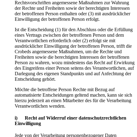
Rechtsvorschriften angemessene Maßnahmen zur Wahrung
der Rechte und Freiheiten sowie der berechtigten Interessen
der betroffenen Person enthalten oder (3) mit ausdrücklicher
Einwilligung der betroffenen Person erfolgt.
Ist die Entscheidung (1) für den Abschluss oder die Erfüllung
eines Vertrags zwischen der betroffenen Person und dem
Verantwortlichen erforderlich oder (2) erfolgt sie mit
ausdrücklicher Einwilligung der betroffenen Person, trifft die
Crobeds angemessene Maßnahmen, um die Rechte und
Freiheiten sowie die berechtigten Interessen der betroffenen
Person zu wahren, wozu mindestens das Recht auf Erwirkung
des Eingreifens einer Person seitens des Verantwortlichen, auf
Darlegung des eigenen Standpunkts und auf Anfechtung der
Entscheidung gehört.
Möchte die betroffene Person Rechte mit Bezug auf
automatisierte Entscheidungen geltend machen, kann sie sich
hierzu jederzeit an einen Mitarbeiter des für die Verarbeitung
Verantwortlichen wenden.
i) Recht auf Widerruf einer datenschutzrechtlichen
Einwilligung
Jede von der Verarbeitung personenbezogener Daten