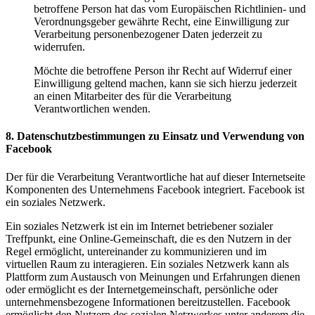
betroffene Person hat das vom Europäischen Richtlinien- und
Verordnungsgeber gewährte Recht, eine Einwilligung zur
Verarbeitung personenbezogener Daten jederzeit zu
widerrufen.
Möchte die betroffene Person ihr Recht auf Widerruf einer
Einwilligung geltend machen, kann sie sich hierzu jederzeit
an einen Mitarbeiter des für die Verarbeitung
Verantwortlichen wenden.
8. Datenschutzbestimmungen zu Einsatz und Verwendung von
Facebook
Der für die Verarbeitung Verantwortliche hat auf dieser Internetseite
Komponenten des Unternehmens Facebook integriert. Facebook ist
ein soziales Netzwerk.
Ein soziales Netzwerk ist ein im Internet betriebener sozialer
Treffpunkt, eine Online-Gemeinschaft, die es den Nutzern in der
Regel ermöglicht, untereinander zu kommunizieren und im
virtuellen Raum zu interagieren. Ein soziales Netzwerk kann als
Plattform zum Austausch von Meinungen und Erfahrungen dienen
oder ermöglicht es der Internetgemeinschaft, persönliche oder
unternehmensbezogene Informationen bereitzustellen. Facebook
ermöglicht den Nutzern des sozialen Netzwerkes unter anderem die