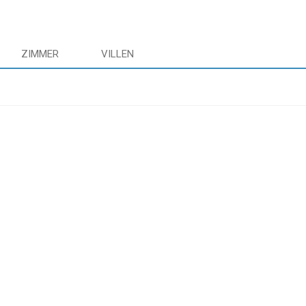
ZIMMER
VILLEN