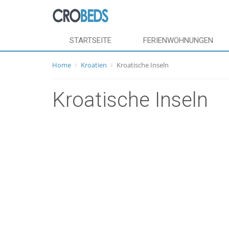
STARTSEITE
FERIENWOHNUNGEN
Home
Kroatien
Kroatische Inseln
Kroatische Inseln