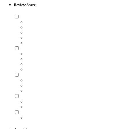
Review Score