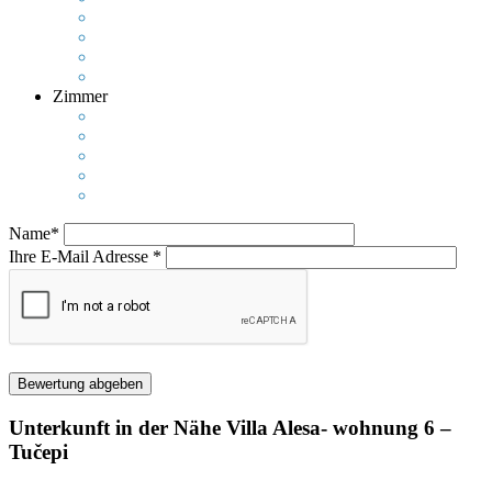
Zimmer
Name*
Ihre E-Mail Adresse *
Unterkunft in der Nähe
Villa Alesa- wohnung 6 –
Tučepi