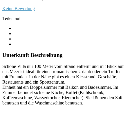
Keine Bewertung
Teilen auf
Unterkunft Beschreibung
Schöne Villa nur 100 Meter vom Strand entfernt und mit Blick auf
das Meer ist ideal für einen romantischen Urlaub oder ein Treffen
mit Freunden. In der Nähe gibt es einen Kiesstrand, Geschäfte,
Restaurants und ein Sportzentrum.
Einheit hat ein Doppelzimmer mit Balkon und Badezimmer. Im
Zimmer befindet sich eine Küche, Buffet (Kühlschrank,
Kaffeemaschine, Wasserkocher, Eierkocher). Sie können den Safe
benutzen und die Waschmaschine benutzen.