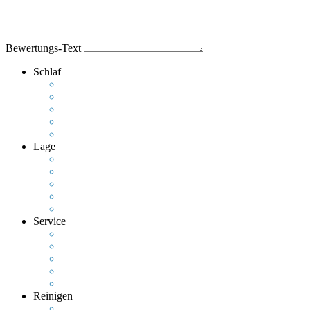
Bewertungs-Text
Schlaf
Lage
Service
Reinigen