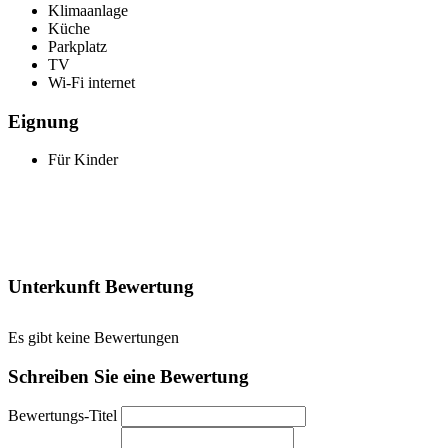
Klimaanlage
Küche
Parkplatz
TV
Wi-Fi internet
Eignung
Für Kinder
Unterkunft Bewertung
Es gibt keine Bewertungen
Schreiben Sie eine Bewertung
Bewertungs-Titel