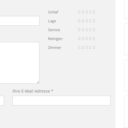
Schlaf
Lage
Service
Reinigen
Zimmer
Ihre E-Mail Adresse *