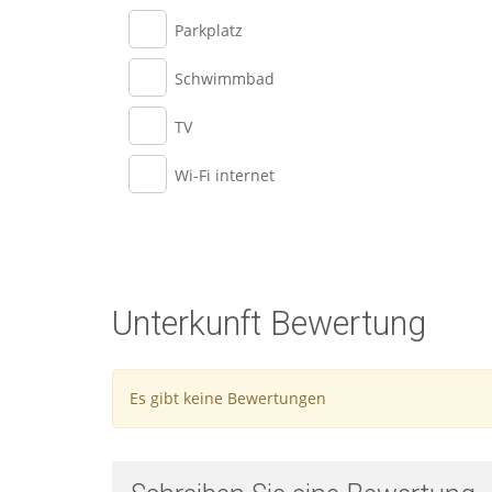
Parkplatz
Schwimmbad
TV
Wi-Fi internet
Unterkunft Bewertung
Es gibt keine Bewertungen