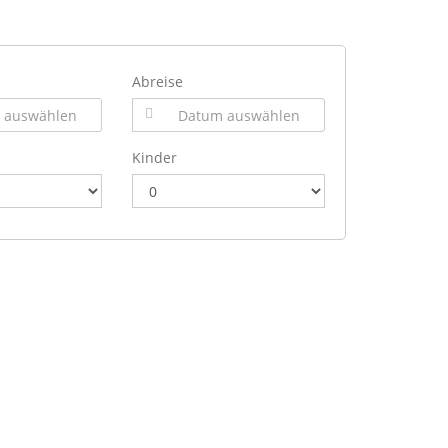
Abreise
Kinder