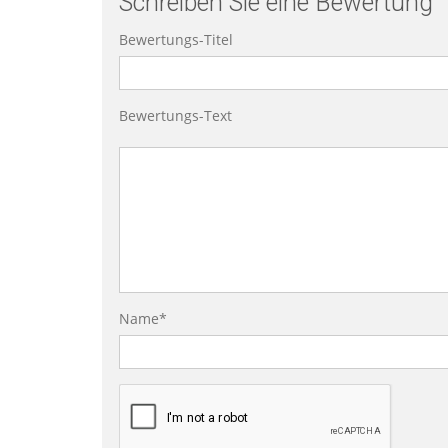
Schreiben Sie eine Bewertung
Bewertungs-Titel
Bewertungs-Text
Name*