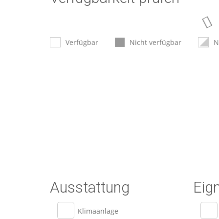
Verfügbar
Nicht verfügbar
N
Ausstattung
Eig
Klimaanlage