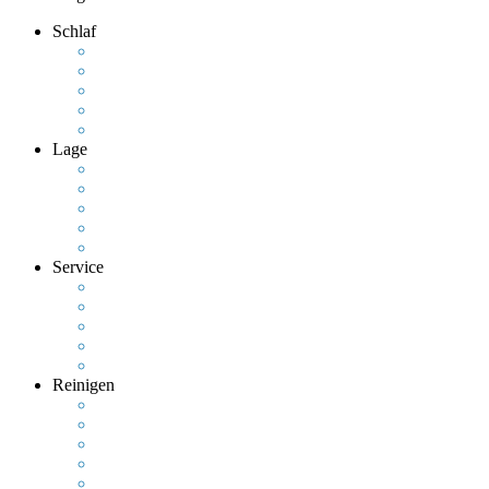
Schlaf
Lage
Service
Reinigen