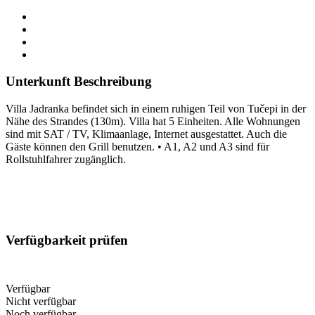
Unterkunft Beschreibung
Villa Jadranka befindet sich in einem ruhigen Teil von Tučepi in der
Nähe des Strandes (130m). Villa hat 5 Einheiten. Alle Wohnungen
sind mit SAT / TV, Klimaanlage, Internet ausgestattet. Auch die
Gäste können den Grill benutzen. • A1, A2 und A3 sind für
Rollstuhlfahrer zugänglich.
Verfügbarkeit prüfen
Verfügbar
Nicht verfügbar
Noch verfügbar