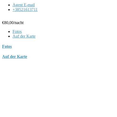
Agent E-mail
+38521613711
€80,00
/nacht
Fotos
Auf der Karte
Fotos
Auf der Karte