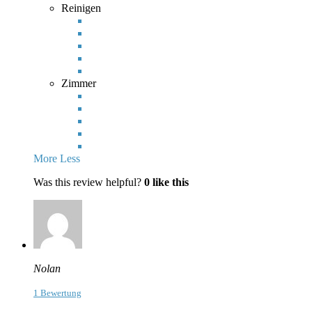
Reinigen
Zimmer
More
Less
Was this review helpful?
0
like this
Nolan
1 Bewertung