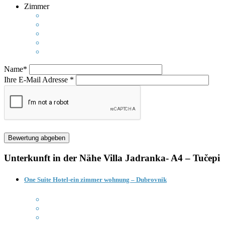
Zimmer
Name*
Ihre E-Mail Adresse *
Unterkunft in der Nähe
Villa Jadranka- A4 – Tučepi
One Suite Hotel-ein zimmer wohnung – Dubrovnik