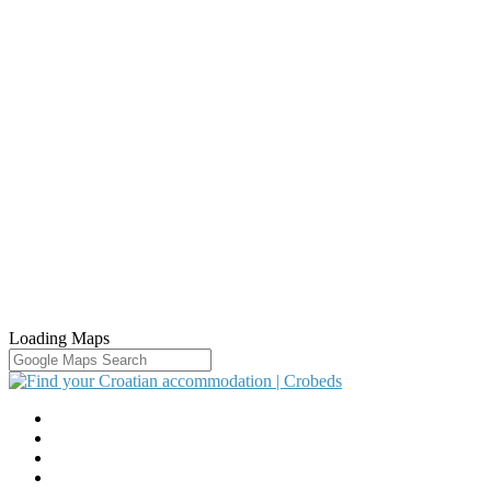
Loading Maps