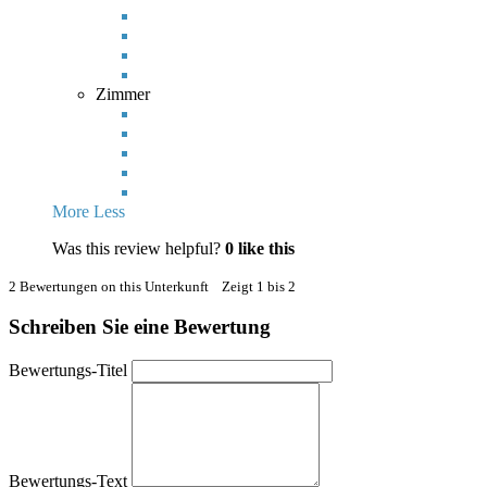
Zimmer
More
Less
Was this review helpful?
0
like this
2 Bewertungen on this Unterkunft Zeigt 1 bis 2
Schreiben Sie eine Bewertung
Bewertungs-Titel
Bewertungs-Text