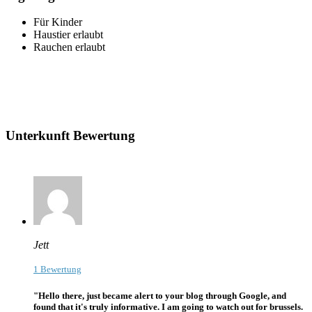
Für Kinder
Haustier erlaubt
Rauchen erlaubt
Unterkunft Bewertung
Jett
1 Bewertung
"Hello there, just became alert to your blog through Google, and
found that it's truly informative. I am going to watch out for brussels.