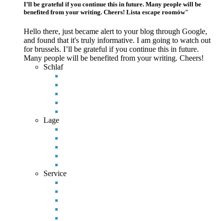
I’ll be grateful if you continue this in future. Many people will be
benefited from your writing. Cheers! Lista escape roomów"
Hello there, just became alert to your blog through Google,
and found that it's truly informative. I am going to watch out
for brussels. I’ll be grateful if you continue this in future.
Many
people will be benefited from your writing. Cheers!
Schlaf
Lage
Service