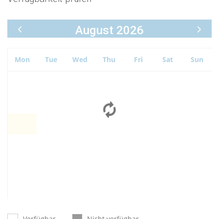
August 2026
Mon
Tue
Wed
Thu
Fri
Sat
Sun
Verfügbar
Nicht verfügbar