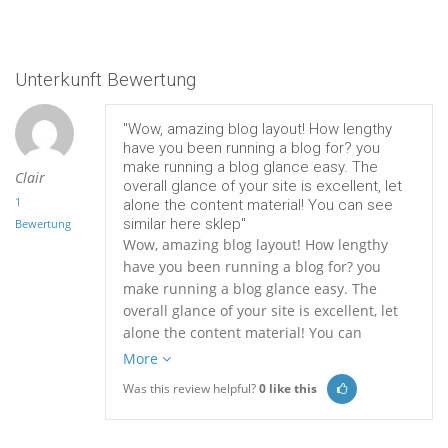
Unterkunft Bewertung
"Wow, amazing blog layout! How lengthy
have you been running a blog for? you
make running a blog glance easy. The
Clair
overall glance of your site is excellent, let
1
alone the content material! You can see
similar here sklep"
Bewertung
Wow, amazing blog layout! How lengthy
have you been running a blog for? you
make running a blog glance easy. The
overall glance of your site is excellent, let
alone the content material! You can
More
Was this review helpful?
0
like this