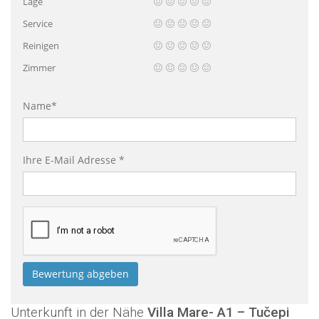
Lage
Service
Reinigen
Zimmer
Name*
Ihre E-Mail Adresse *
Unterkunft in der Nähe
Villa Mare- A1 – Tučepi