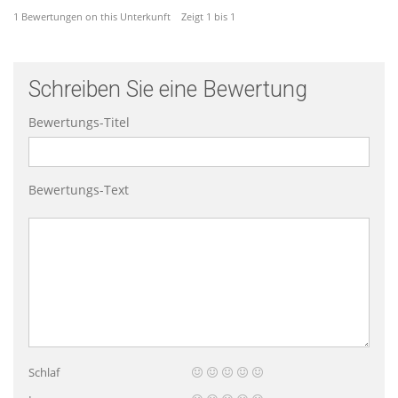
1 Bewertungen on this Unterkunft Zeigt 1 bis 1
Schreiben Sie eine Bewertung
Bewertungs-Titel
Bewertungs-Text
Schlaf