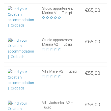
Studio appartement
€65,00
Marina A1 – Tučepi
Studio appartement
€65,00
Marina A2 – Tučepi
Villa Mare- A2 – Tučepi
€55,00
Villa Jadranka- A2 –
€53,00
Tučepi