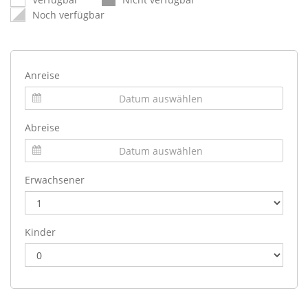
Noch verfügbar
Anreise
Abreise
Erwachsener
Kinder