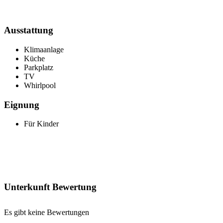
Ausstattung
Klimaanlage
Küche
Parkplatz
TV
Whirlpool
Eignung
Für Kinder
Unterkunft Bewertung
Es gibt keine Bewertungen