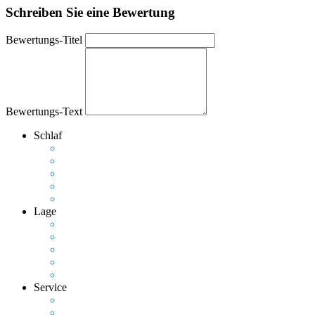
Schreiben Sie eine Bewertung
Bewertungs-Titel
Bewertungs-Text
Schlaf
Lage
Service