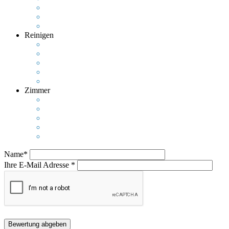
Reinigen
Zimmer
Name*
Ihre E-Mail Adresse *