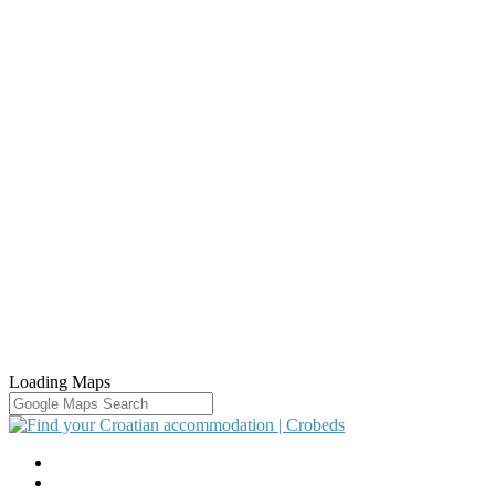
Loading Maps