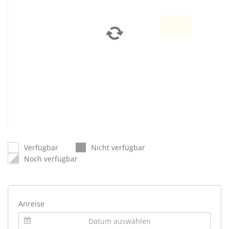
Verfügbar
Nicht verfügbar
Noch verfügbar
Anreise