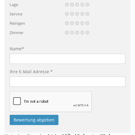
Lage
Service
Reinigen
Zimmer
Name*
Ihre E-Mail Adresse *