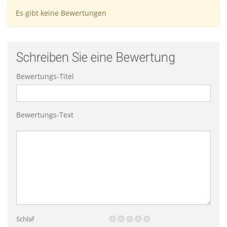
Es gibt keine Bewertungen
Schreiben Sie eine Bewertung
Bewertungs-Titel
Bewertungs-Text
Schlaf