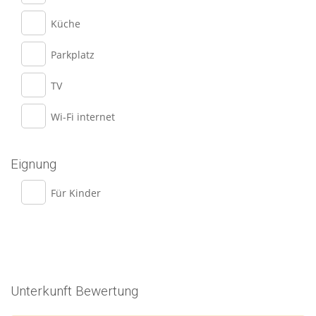
Küche
Parkplatz
TV
Wi-Fi internet
Eignung
Für Kinder
Unterkunft Bewertung