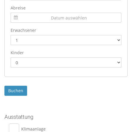
Abreise
Erwachsener
Kinder
Ausstattung
Klimaanlage