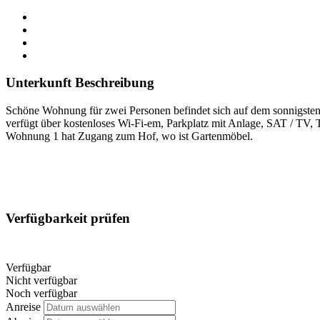
Unterkunft Beschreibung
Schöne Wohnung für zwei Personen befindet sich auf dem sonnigsten 
verfügt über kostenloses Wi-Fi-em, Parkplatz mit Anlage, SAT / TV, T
Wohnung 1 hat Zugang zum Hof, wo ist Gartenmöbel.
Verfügbarkeit prüfen
Verfügbar
Nicht verfügbar
Noch verfügbar
Anreise