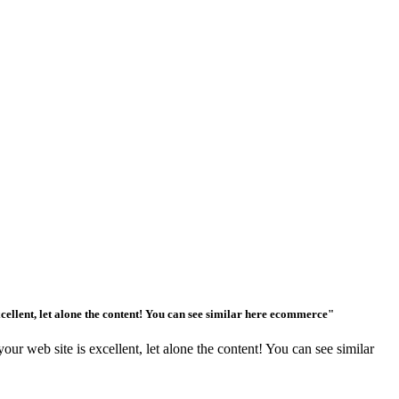
ellent, let alone the content! You can see similar here ecommerce"
 web site is excellent, let alone the content! You can see similar