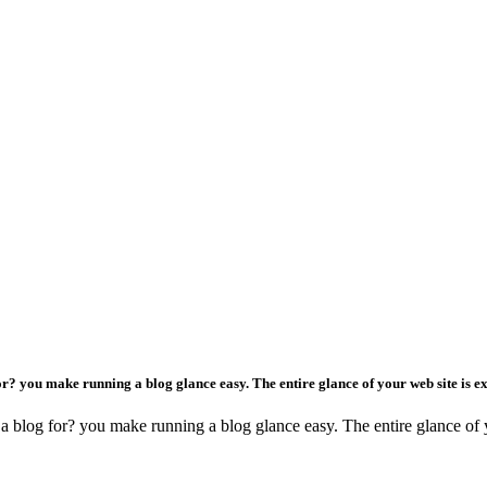
 you make running a blog glance easy. The entire glance of your web site is exc
g for? you make running a blog glance easy. The entire glance of your