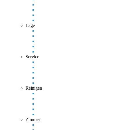
Lage
Service
Reinigen
Zimmer