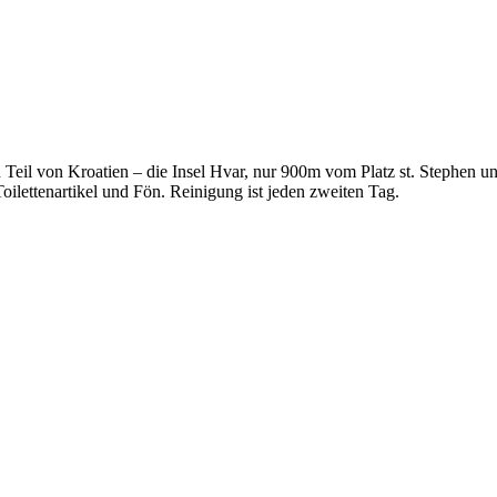
Teil von Kroatien – die Insel Hvar, nur 900m vom Platz st. Stephen 
oilettenartikel und Fön. Reinigung ist jeden zweiten Tag.