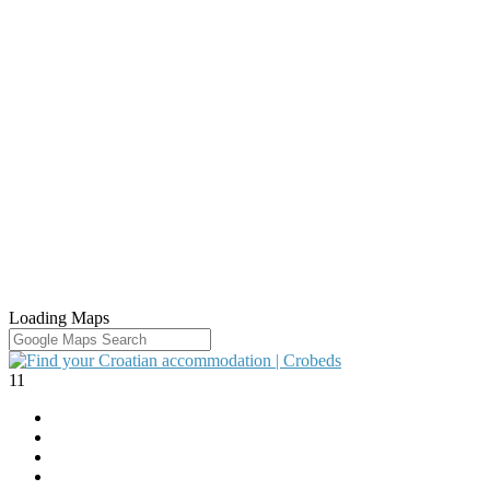
Loading Maps
11