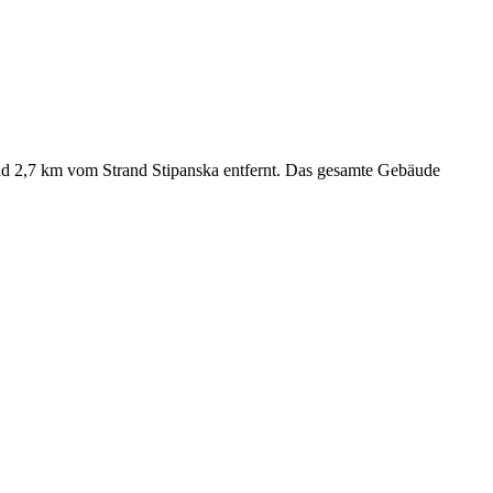
und 2,7 km vom Strand Stipanska entfernt. Das gesamte Gebäude