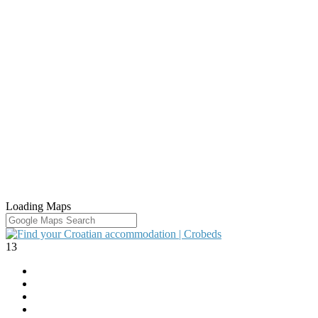
Loading Maps
13