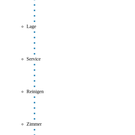
Lage
Service
Reinigen
Zimmer