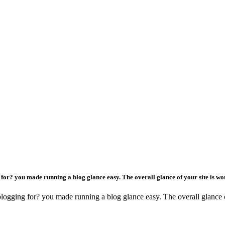
? you made running a blog glance easy. The overall glance of your site is wonde
ing for? you made running a blog glance easy. The overall glance of y