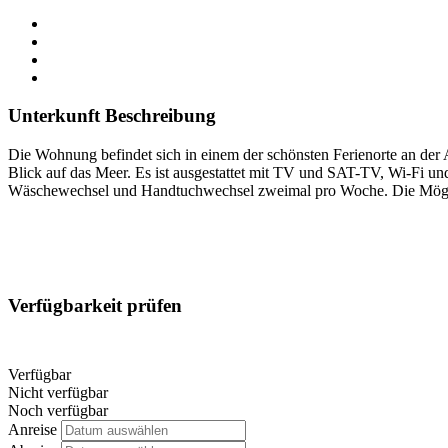
Unterkunft Beschreibung
Die Wohnung befindet sich in einem der schönsten Ferienorte an der
Blick auf das Meer. Es ist ausgestattet mit TV und SAT-TV, Wi-Fi und 
Wäschewechsel und Handtuchwechsel zweimal pro Woche. Die Mögli
Verfügbarkeit prüfen
Verfügbar
Nicht verfügbar
Noch verfügbar
Anreise