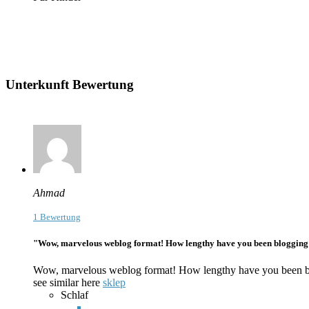
Unterkunft Bewertung
Ahmad
1 Bewertung
"Wow, marvelous weblog format! How lengthy have you been blogging for
Wow, marvelous weblog format! How lengthy have you been blogg
see similar here
sklep
Schlaf