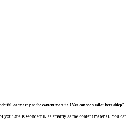
rful, as smartly as the content material! You can see similar here sklep"
our site is wonderful, as smartly as the content material! You can