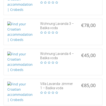
Wohnung Lavanda 3 –
€78,00
Baška voda
Wohnung Lavanda 4 –
€45,00
Baška voda
Villa Lavanda- zimmer
€85,00
1 – Baška voda