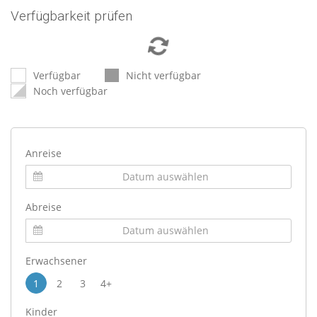
Verfügbarkeit prüfen
Verfügbar
Nicht verfügbar
Noch verfügbar
Anreise
Abreise
Erwachsener
1
2
3
4+
Kinder