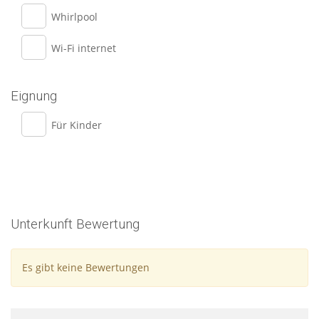
Whirlpool
Wi-Fi internet
Eignung
Für Kinder
Unterkunft Bewertung
Es gibt keine Bewertungen