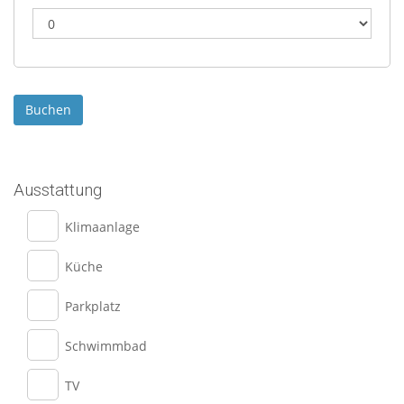
Ausstattung
Klimaanlage
Küche
Parkplatz
Schwimmbad
TV