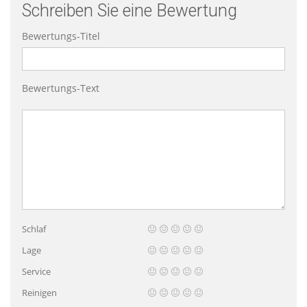
Schreiben Sie eine Bewertung
Bewertungs-Titel
Bewertungs-Text
Schlaf
Lage
Service
Reinigen