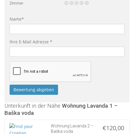
Zimmer
Name*
Ihre E-Mail Adresse *
Unterkunft in der Nähe
Wohnung Lavanda 1 –
Baška voda
Wohnung Lavanda 2 –
€120,00
Baška voda