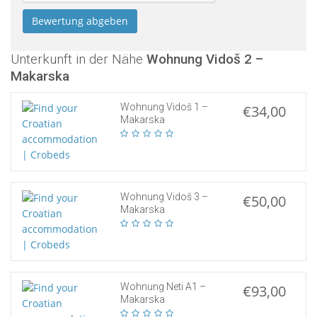
Unterkunft in der Nähe
Wohnung Vidoš 2 –
Makarska
Wohnung Vidoš 1 –
€34,00
Makarska
Wohnung Vidoš 3 –
€50,00
Makarska
Wohnung Neti A1 –
€93,00
Makarska