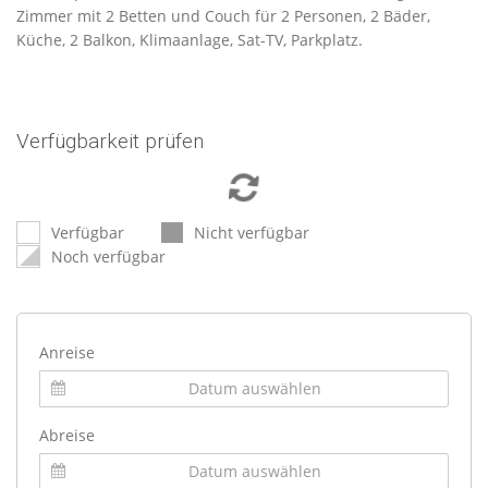
Zimmer mit 2 Betten und Couch für 2 Personen, 2 Bäder,
Küche, 2 Balkon, Klimaanlage, Sat-TV, Parkplatz.
Verfügbarkeit prüfen
Verfügbar
Nicht verfügbar
Noch verfügbar
Anreise
Abreise