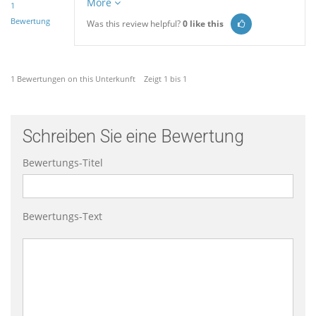
More
1
Bewertung
Was this review helpful?
0
like this
1 Bewertungen on this Unterkunft Zeigt 1 bis 1
Schreiben Sie eine Bewertung
Bewertungs-Titel
Bewertungs-Text