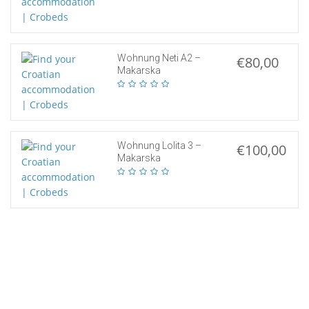
Wohnung Neti A2 –
€80,00
Makarska
Wohnung Lolita 3 –
€100,00
Makarska