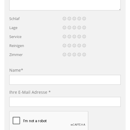
Schlaf
Lage
Service
Reinigen
Zimmer
Name*
Ihre E-Mail Adresse *