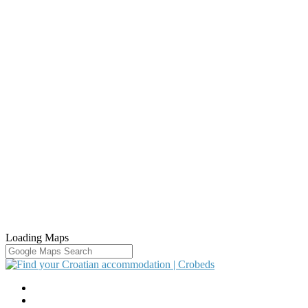
Loading Maps