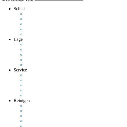
Schlaf
Lage
Service
Reinigen