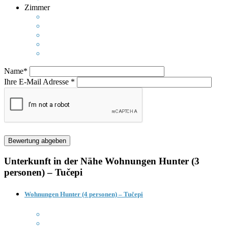
Zimmer
Name*
Ihre E-Mail Adresse *
Unterkunft in der Nähe
Wohnungen Hunter (3
personen) – Tučepi
Wohnungen Hunter (4 personen) – Tučepi