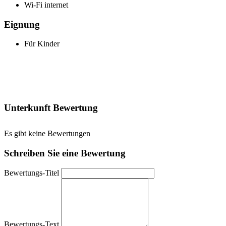
Wi-Fi internet
Eignung
Für Kinder
Unterkunft Bewertung
Es gibt keine Bewertungen
Schreiben Sie eine Bewertung
Bewertungs-Titel
Bewertungs-Text