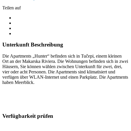
Teilen auf
Unterkunft Beschreibung
Die Apartments „Hunter“ befinden sich in Tučepi, einem kleinen
Ort an der Makarska Riviera. Die Wohnungen befinden sich in zwei
Häusern, Sie können wählen zwischen Unterkunft für zwei, drei,
vier oder acht Personen. Die Apartments sind klimatisiert und
verfügen über WLAN-Internet und einen Parkplatz. Die Apartments
haben Meerblick.
Verfügbarkeit prüfen