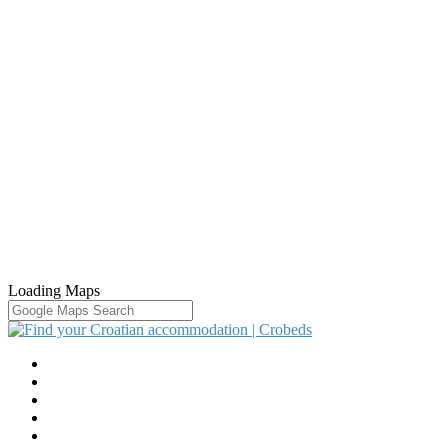
Loading Maps