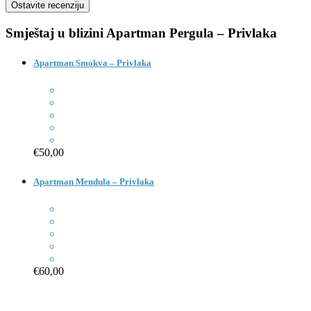
Smještaj u blizini
Apartman Pergula – Privlaka
Apartman Smokva – Privlaka
€50,00
Apartman Mendula – Privlaka
€60,00