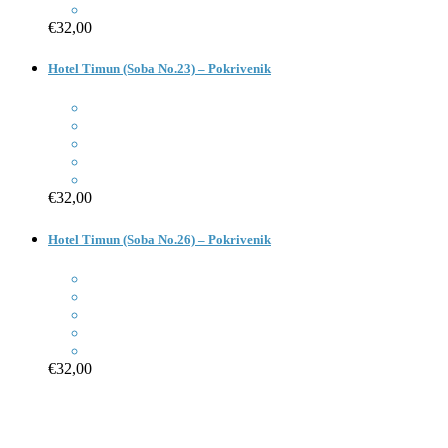
€32,00
Hotel Timun (Soba No.23) – Pokrivenik
€32,00
Hotel Timun (Soba No.26) – Pokrivenik
€32,00