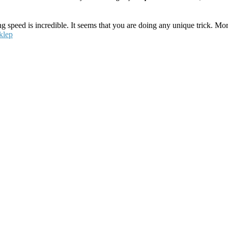
ing speed is incredible. It seems that you are doing any unique trick. M
klep