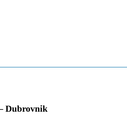
 – Dubrovnik