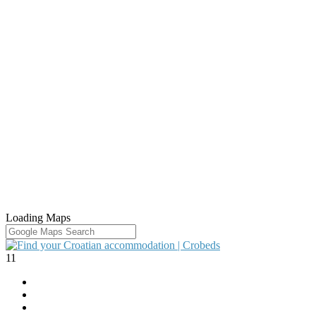
Loading Maps
11