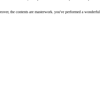
oreover, the contents are masterwork. you've performed a
wonderful