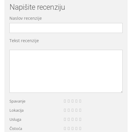
Napišite recenziju
Naslov recenzije
Tekst recenzije
Spavanje
Lokacija
Usluga
Čistoća