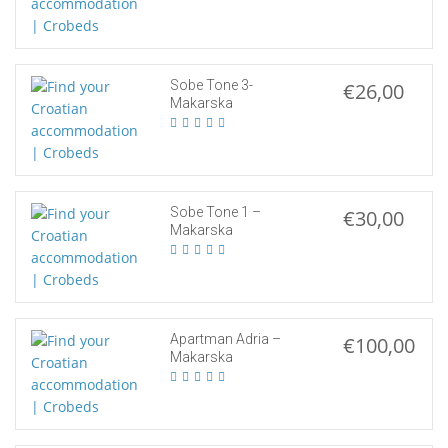
Sobe Tone 3-
€26,00
Makarska
Sobe Tone 1 –
€30,00
Makarska
Apartman Adria –
€100,00
Makarska