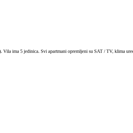
. Vila ima 5 jedinica. Svi apartmani opremljeni su SAT / TV, klima uređ