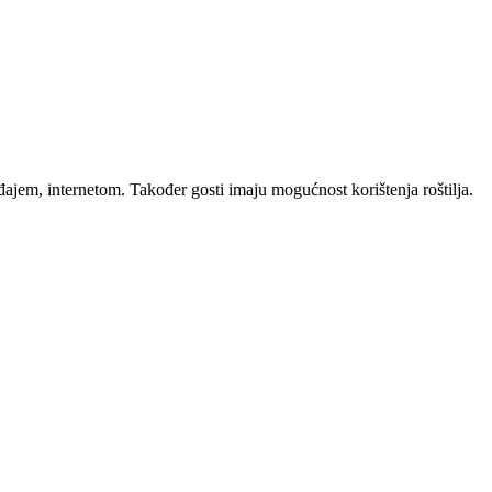
ajem, internetom. Također gosti imaju mogućnost korištenja roštilja.