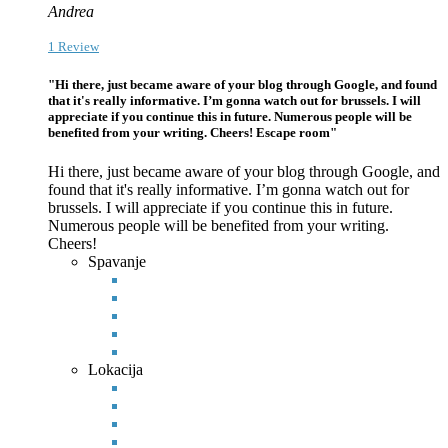
Andrea
1 Review
"Hi there, just became aware of your blog through Google, and found
that it's really informative. I’m gonna watch out for brussels. I will
appreciate if you continue this in future. Numerous people will be
benefited from your writing. Cheers! Escape room"
Hi there, just became aware of your blog through Google, and
found that it's really informative. I’m gonna watch out for
brussels. I will appreciate if you continue this in future.
Numerous
people will be benefited from your writing.
Cheers!
Spavanje
Lokacija