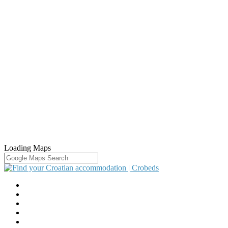
Loading Maps