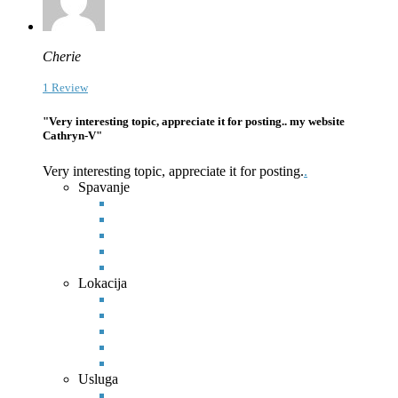
Cherie
1 Review
"Very interesting topic, appreciate it for posting.. my website
Cathryn-V"
Very interesting topic, appreciate it for posting.
.
Spavanje
Lokacija
Usluga