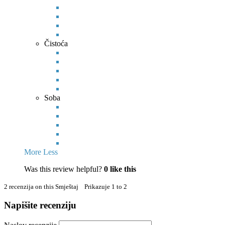
Čistoća
Soba
More
Less
Was this review helpful?
0
like this
2 recenzija on this Smještaj Prikazuje 1 to 2
Napišite recenziju