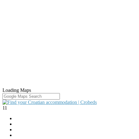
Loading Maps
11