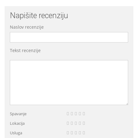
Napišite recenziju
Naslov recenzije
Tekst recenzije
Spavanje
Lokacija
Usluga