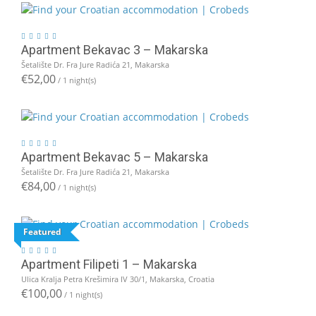
Apartment Bekavac 3 – Makarska
Šetalište Dr. Fra Jure Radića 21, Makarska
€52,00
/ 1 night(s)
Apartment Bekavac 5 – Makarska
Šetalište Dr. Fra Jure Radića 21, Makarska
€84,00
/ 1 night(s)
Featured
Apartment Filipeti 1 – Makarska
Ulica Kralja Petra Krešimira IV 30/1, Makarska, Croatia
€100,00
/ 1 night(s)