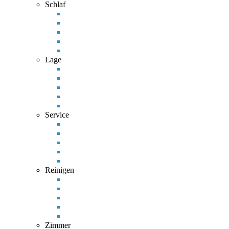
Schlaf
Lage
Service
Reinigen
Zimmer