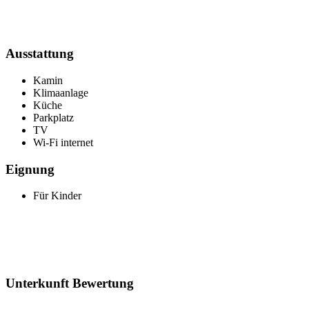
Ausstattung
Kamin
Klimaanlage
Küche
Parkplatz
TV
Wi-Fi internet
Eignung
Für Kinder
Unterkunft Bewertung