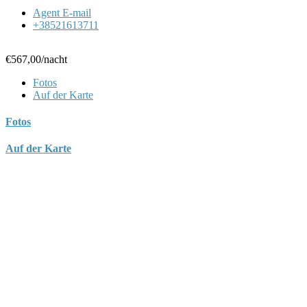
Agent E-mail
+38521613711
€567,00
/nacht
Fotos
Auf der Karte
Fotos
Auf der Karte