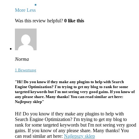
More
Less
Was this review helpful?
0
like this
Norma
1 Bewertung
"Hi! Do you know if they make any plugins to help with Search
Engine Optimization? I'm trying to get my blog to rank for some
targeted keywords but I'm not seeing very good gains. If you know of
any please share. Many thanks! You can read similar art here:
Najlepszy sklep"
Hi! Do you know if they make any plugins to help with
Search Engine Optimization? I'm trying to get my blog to
rank for some targeted keywords but I'm not seeing very good
gains. If you know of
any please share. Many thanks! You
can read similar art here:
Najlepszy sklep