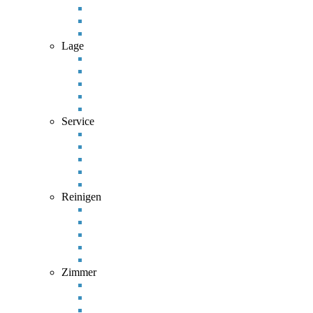
Lage
Service
Reinigen
Zimmer