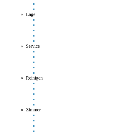
Lage
Service
Reinigen
Zimmer