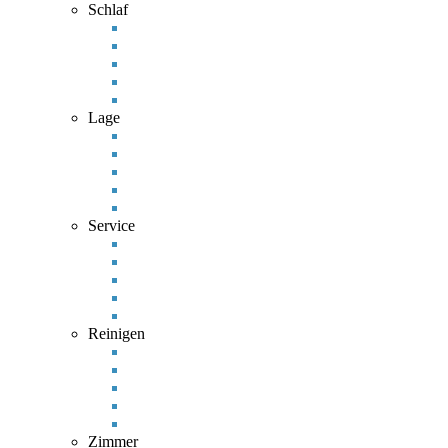
Schlaf
Lage
Service
Reinigen
Zimmer