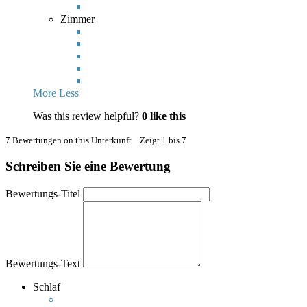
Zimmer
More
Less
Was this review helpful?
0
like this
7 Bewertungen on this Unterkunft Zeigt 1 bis 7
Schreiben Sie eine Bewertung
Bewertungs-Titel
Bewertungs-Text
Schlaf