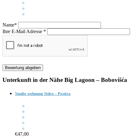
Name*
Ihre E-Mail Adresse *
Unterkunft in der Nähe
Big Lagoon – Bobovišća
Studio wohnung Sidro – Postira
€47,00