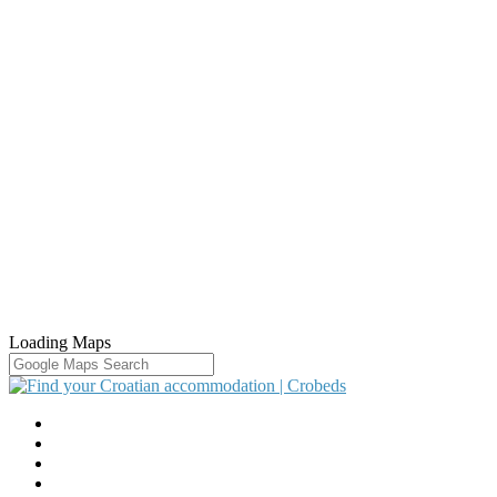
Loading Maps