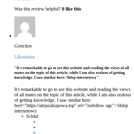
Was this review helpful?
0
like this
Gretchen
1 Bewertung
"It's remarkable to go to see this website and reading the views of all
mates on the topic of this article, while I am also zealous of getting
knowledge. I saw similar here: Sklep internetowy"
It's remarkable to go to see this website and reading the views
of all mates on the topic of this article, while I am also zealous
of getting knowledge. I saw similar here:
href="https://alejazakupowa.top" rel="nofollow ugc">Sklep
internetowy
Schlaf