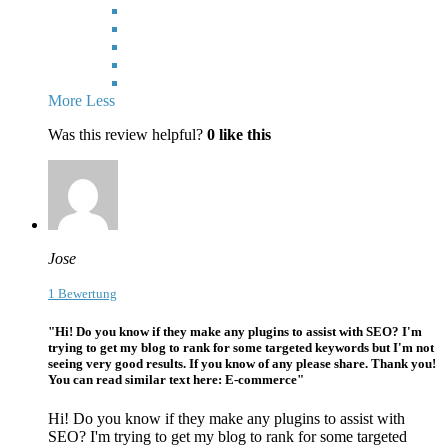
More
Less
Was this review helpful?
0
like this
Jose
1 Bewertung
"Hi! Do you know if they make any plugins to assist with SEO? I'm
trying to get my blog to rank for some targeted keywords but I'm not
seeing very good results. If you know of any please share. Thank you!
You can read similar text here: E-commerce"
Hi! Do you know if they make any plugins to assist with
SEO? I'm trying to get my blog to rank for some targeted