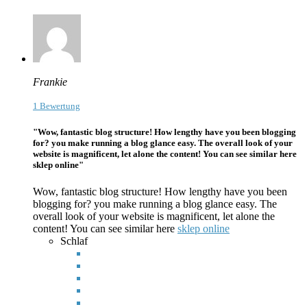
Frankie
1 Bewertung
"Wow, fantastic blog structure! How lengthy have you been blogging
for? you make running a blog glance easy. The overall look of your
website is magnificent, let alone the content! You can see similar here
sklep online"
Wow, fantastic blog structure! How lengthy have you been
blogging for? you make running a blog glance easy. The
overall look of your website is magnificent, let alone the
content! You can see
similar here
sklep online
Schlaf