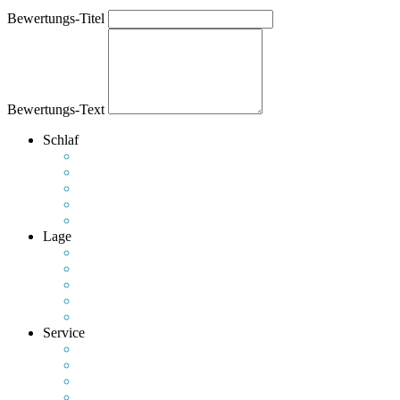
Bewertungs-Titel
Bewertungs-Text
Schlaf
Lage
Service