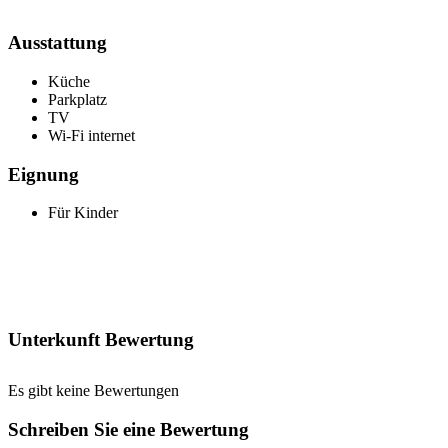
Ausstattung
Küche
Parkplatz
TV
Wi-Fi internet
Eignung
Für Kinder
Unterkunft Bewertung
Es gibt keine Bewertungen
Schreiben Sie eine Bewertung