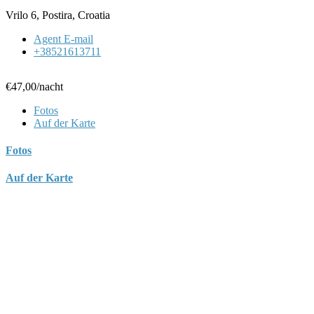
Vrilo 6, Postira, Croatia
Agent E-mail
+38521613711
€47,00
/nacht
Fotos
Auf der Karte
Fotos
Auf der Karte