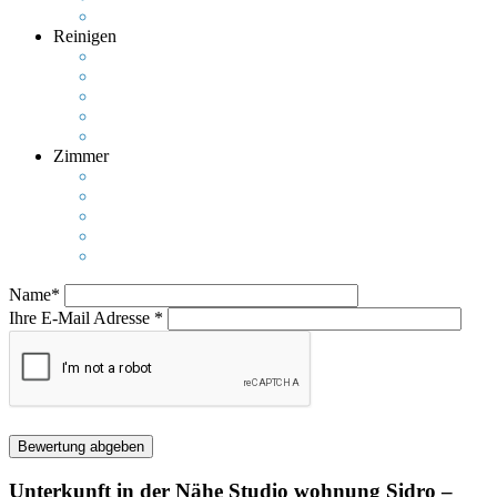
Reinigen
Zimmer
Name*
Ihre E-Mail Adresse *
Unterkunft in der Nähe
Studio wohnung Sidro –