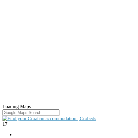
Loading Maps
17