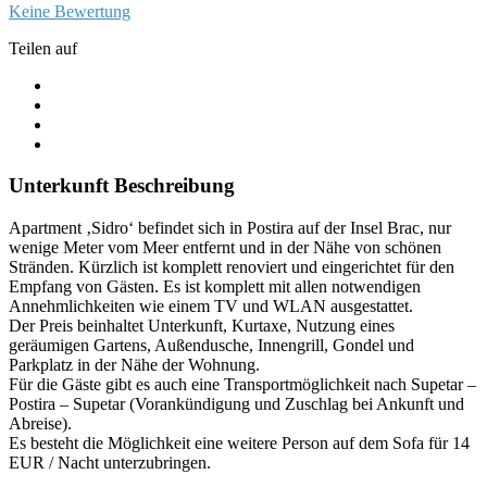
Keine Bewertung
Teilen auf
Unterkunft Beschreibung
Apartment ‚Sidro‘ befindet sich in Postira auf der Insel Brac, nur
wenige Meter vom Meer entfernt und in der Nähe von schönen
Stränden. Kürzlich ist komplett renoviert und eingerichtet für den
Empfang von Gästen. Es ist komplett mit allen notwendigen
Annehmlichkeiten wie einem TV und WLAN ausgestattet.
Der Preis beinhaltet Unterkunft, Kurtaxe, Nutzung eines
geräumigen Gartens, Außendusche, Innengrill, Gondel und
Parkplatz in der Nähe der Wohnung.
Für die Gäste gibt es auch eine Transportmöglichkeit nach Supetar –
Postira – Supetar (Vorankündigung und Zuschlag bei Ankunft und
Abreise).
Es besteht die Möglichkeit eine weitere Person auf dem Sofa für 14
EUR / Nacht unterzubringen.