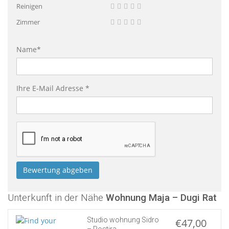
Reinigen
Zimmer
Name*
Ihre E-Mail Adresse *
Unterkunft in der Nähe
Wohnung Maja – Dugi Rat
Studio wohnung Sidro
€47,00