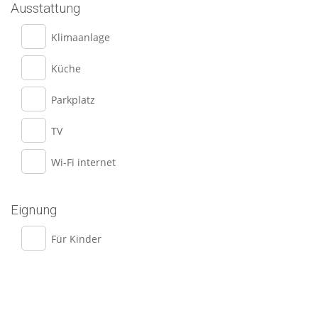
Ausstattung
Klimaanlage
Küche
Parkplatz
TV
Wi-Fi internet
Eignung
Für Kinder