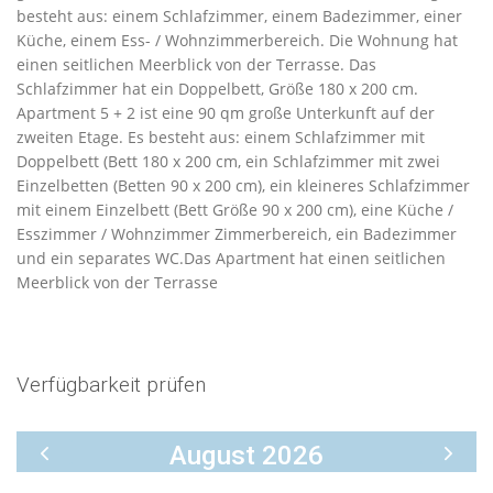
besteht aus: einem Schlafzimmer, einem Badezimmer, einer
Küche, einem Ess- / Wohnzimmerbereich. Die Wohnung hat
einen seitlichen Meerblick von der Terrasse. Das
Schlafzimmer hat ein Doppelbett, Größe 180 x 200 cm.
Apartment 5 + 2 ist eine 90 qm große Unterkunft auf der
zweiten Etage. Es besteht aus: einem Schlafzimmer mit
Doppelbett (Bett 180 x 200 cm, ein Schlafzimmer mit zwei
Einzelbetten (Betten 90 x 200 cm), ein kleineres Schlafzimmer
mit einem Einzelbett (Bett Größe 90 x 200 cm), eine Küche /
Esszimmer / Wohnzimmer Zimmerbereich, ein Badezimmer
und ein separates WC.Das Apartment hat einen seitlichen
Meerblick von der Terrasse
Verfügbarkeit prüfen
August 2026