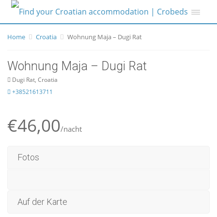
Home
Croatia
Wohnung Maja – Dugi Rat
Wohnung Maja – Dugi Rat
Dugi Rat, Croatia
+38521613711
€46,00
/nacht
Fotos
Auf der Karte