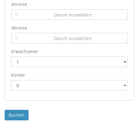
Anreise
Abreise
Erwachsener
Kinder