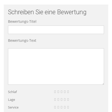
Schreiben Sie eine Bewertung
Bewertungs-Titel
Bewertungs-Text
Schlaf
Lage
Service