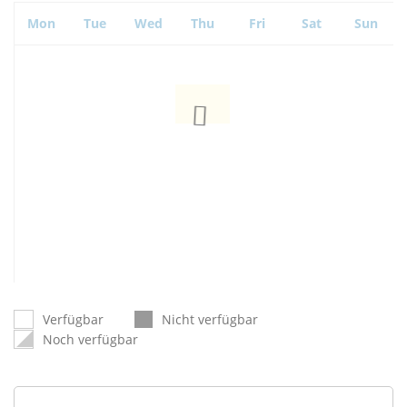
Mon
Tue
Wed
Thu
Fri
Sat
Sun
Verfügbar
Nicht verfügbar
Noch verfügbar