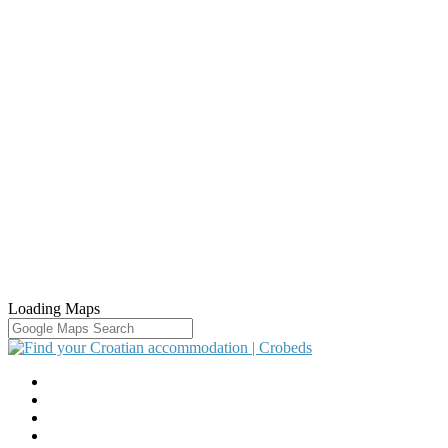
Loading Maps