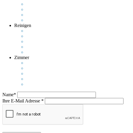
Reinigen
Zimmer
Name*
Ihre E-Mail Adresse *