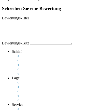
Schreiben Sie eine Bewertung
Bewertungs-Titel
Bewertungs-Text
Schlaf
Lage
Service