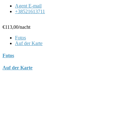
Agent E-mail
+38521613711
€113,00
/nacht
Fotos
Auf der Karte
Fotos
Auf der Karte