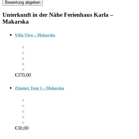
Unterkunft in der Nähe
Ferienhaus Karla –
Makarska
Villa View – Makarska
€370,00
Zimmer Tone 1 – Makarska
€30,00