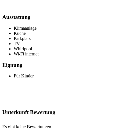
Ausstattung
Klimaanlage
Küche
Parkplatz
TV
Whirlpool
Wi-Fi internet
Eignung
Für Kinder
Unterkunft Bewertung
Es gibt keine Bewertungen