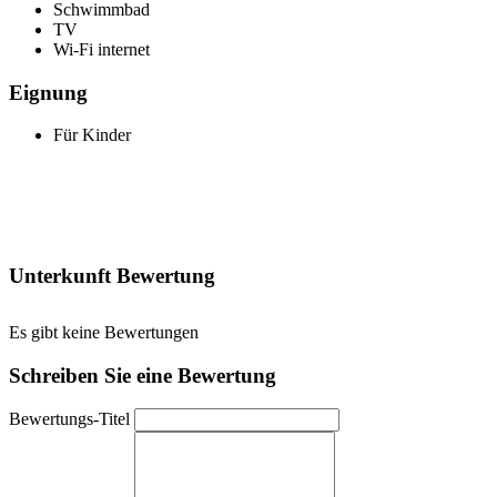
Schwimmbad
TV
Wi-Fi internet
Eignung
Für Kinder
Unterkunft Bewertung
Es gibt keine Bewertungen
Schreiben Sie eine Bewertung
Bewertungs-Titel