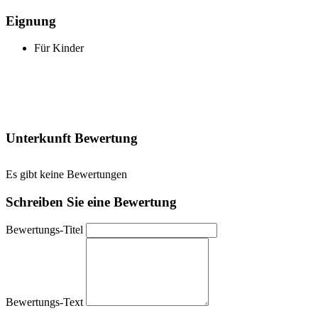
Eignung
Für Kinder
Unterkunft Bewertung
Es gibt keine Bewertungen
Schreiben Sie eine Bewertung
Bewertungs-Titel
Bewertungs-Text