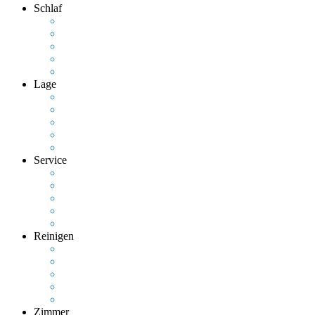
Schlaf
Lage
Service
Reinigen
Zimmer