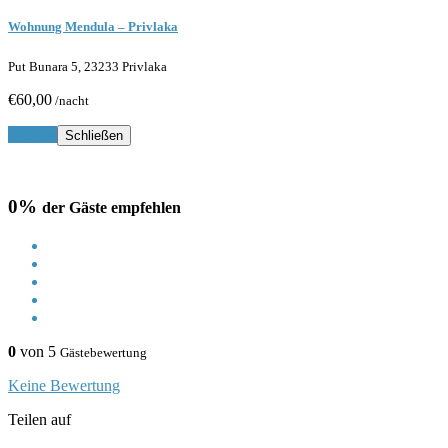
Wohnung Mendula – Privlaka
Put Bunara 5, 23233 Privlaka
€60,00
/nacht
Buchen
Schließen
0%
der Gäste empfehlen
0
von 5
Gästebewertung
Keine Bewertung
Teilen auf