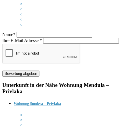
Name*
Ihre E-Mail Adresse *
Unterkunft in der Nähe
Wohnung Mendula –
Privlaka
Wohnung Smokva – Privlaka