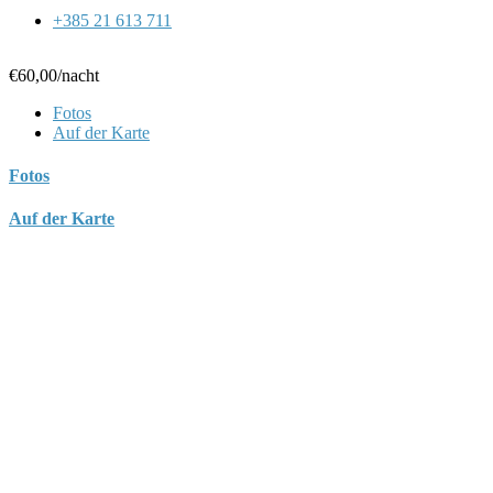
+385 21 613 711
€60,00
/nacht
Fotos
Auf der Karte
Fotos
Auf der Karte