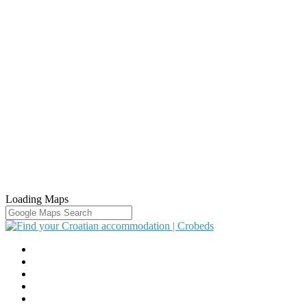
Loading Maps