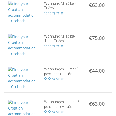
Wohnung Mijačika 4 –
€63,00
Tučepi
Wohnung Mijačika-
€75,00
4+1 – Tučepi
Wohnungen Hunter (3
€44,00
personen) – Tučepi
Wohnungen Hunter (6
€63,00
personen) – Tučepi