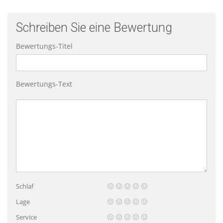
Schreiben Sie eine Bewertung
Bewertungs-Titel
Bewertungs-Text
Schlaf
Lage
Service