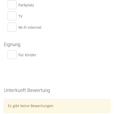
Parkplatz
TV
Wi-Fi internet
Eignung
Für Kinder
Unterkunft Bewertung
Es gibt keine Bewertungen