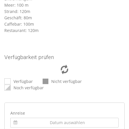
Meer: 100 m
Strand: 120m
Geschäft: 80m
Caffebar: 100m
Restaurant: 120m
Verfügbarkeit prüfen
Verfügbar
Nicht verfügbar
Noch verfügbar
Anreise