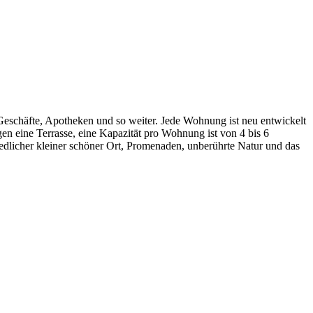
Geschäfte, Apotheken und so weiter. Jede Wohnung ist neu entwickelt
en eine Terrasse, eine Kapazität pro Wohnung ist von 4 bis 6
iedlicher kleiner schöner Ort, Promenaden, unberührte Natur und das