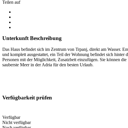
Teilen auf
Unterkunft Beschreibung
Das Haus befindet sich im Zentrum von Trpanj, direkt am Wasser. En
und komplett ausgestattet, ein Teil der Wohnung befindet sich hinter
Personen mit der Möglichkeit, Zusatzbett einzufügen. Sie können die 
sauberste Meer in der Adria für den besten Urlaub.
Verfügbarkeit prüfen
Verfügbar
Nicht verfügbar
Noch verfügbar