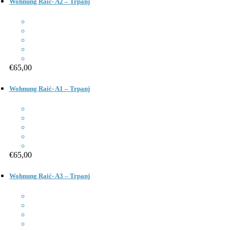
Wohnung Raić- A2 – Trpanj
€65,00
Wohnung Raić- A1 – Trpanj
€65,00
Wohnung Raić- A3 – Trpanj