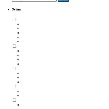
Ocjena