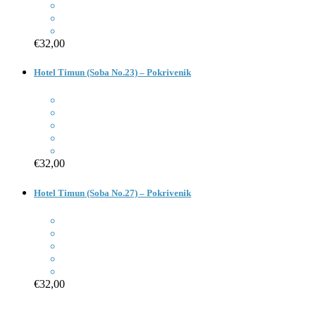
€32,00
Hotel Timun (Soba No.23) – Pokrivenik
€32,00
Hotel Timun (Soba No.27) – Pokrivenik
€32,00