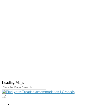
Loading Maps
12