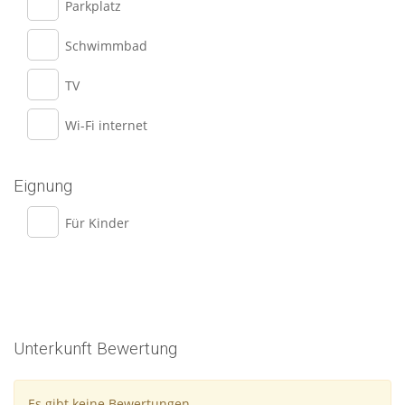
Parkplatz
Schwimmbad
TV
Wi-Fi internet
Eignung
Für Kinder
Unterkunft Bewertung
Es gibt keine Bewertungen