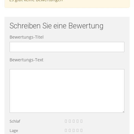
Schreiben Sie eine Bewertung
Bewertungs-Titel
Bewertungs-Text
Schlaf
Lage