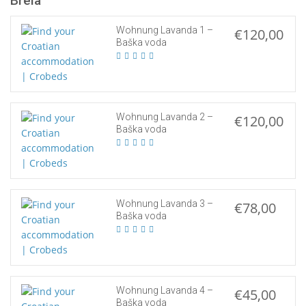
Brela
Wohnung Lavanda 1 –
€120,00
Baška voda
Wohnung Lavanda 2 –
€120,00
Baška voda
Wohnung Lavanda 3 –
€78,00
Baška voda
Wohnung Lavanda 4 –
€45,00
Baška voda