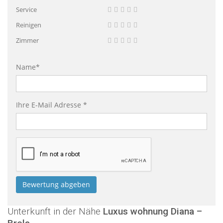
Service
Reinigen
Zimmer
Name*
Ihre E-Mail Adresse *
Unterkunft in der Nähe
Luxus wohnung Diana –