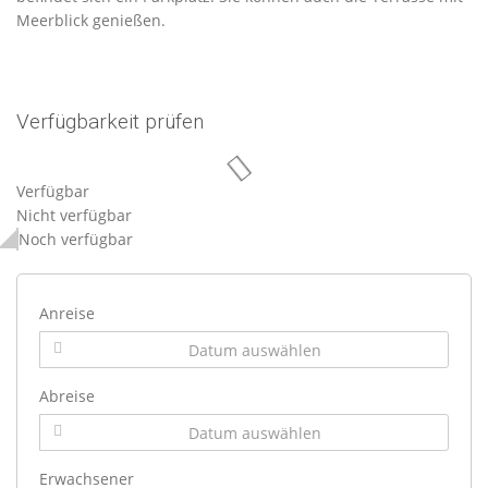
Meerblick genießen.
Verfügbarkeit prüfen
Verfügbar
Nicht verfügbar
Noch verfügbar
Anreise
Abreise
Erwachsener