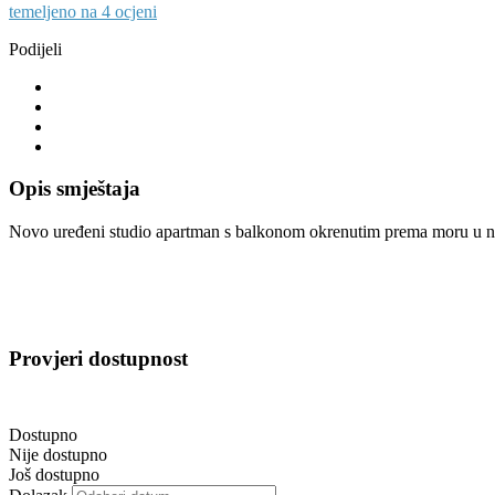
temeljeno na 4 ocjeni
Podijeli
Opis smještaja
Novo uređeni studio apartman s balkonom okrenutim prema moru u nepo
Provjeri dostupnost
Dostupno
Nije dostupno
Još dostupno