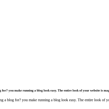
or? you make running a blog look easy. The entire look of your website is magni
a blog for? you make running a blog look easy. The entire look of your