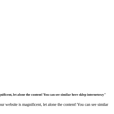
ficent, let alone the content! You can see similar here sklep internetowy"
 website is magnificent, let alone the content! You can see
similar