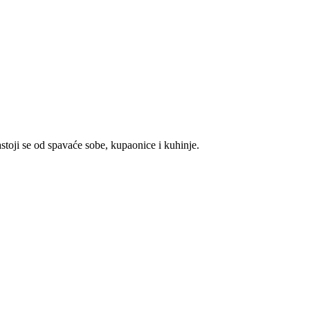
toji se od spavaće sobe, kupaonice i kuhinje.