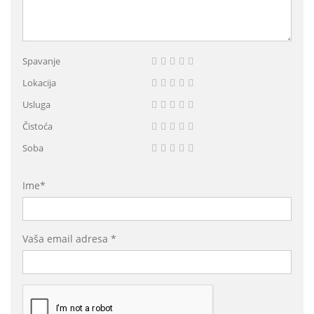
Spavanje
Lokacija
Usluga
Čistoća
Soba
Ime*
Vaša email adresa *