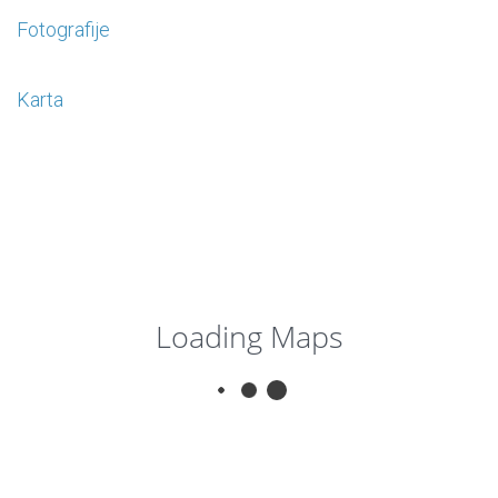
Fotografije
Karta
Loading Maps