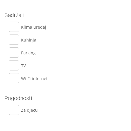
Sadržaji
Klima uređaj
Kuhinja
Parking
TV
Wi-Fi internet
Pogodnosti
Za djecu