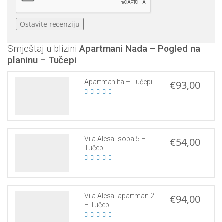
Smještaj u blizini
Apartmani Nada – Pogled na
planinu – Tučepi
Apartman Ita – Tučepi
€93,00
Vila Alesa- soba 5 –
€54,00
Tučepi
Vila Alesa- apartman 2
€94,00
– Tučepi