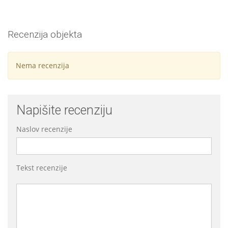
Recenzija objekta
Nema recenzija
Napišite recenziju
Naslov recenzije
Tekst recenzije