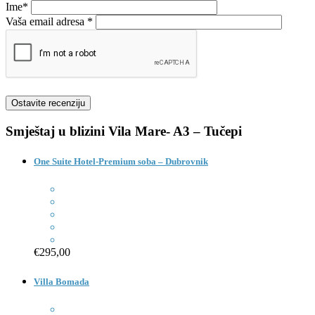
Ime*
Vaša email adresa *
Smještaj u blizini
Vila Mare- A3 – Tučepi
One Suite Hotel-Premium soba – Dubrovnik
€295,00
Villa Bomada