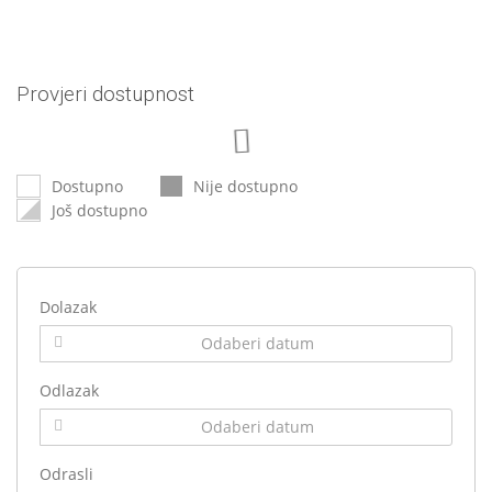
Provjeri dostupnost
Dostupno
Nije dostupno
Još dostupno
Dolazak
Odlazak
Odrasli