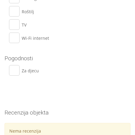
Roštilj
TV
Wi-Fi internet
Pogodnosti
Za djecu
Recenzija objekta
Nema recenzija