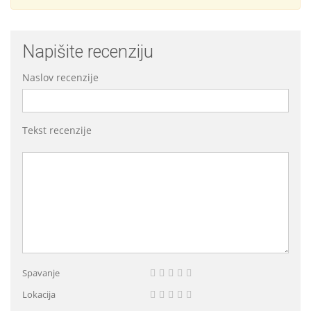
Napišite recenziju
Naslov recenzije
Tekst recenzije
Spavanje
Lokacija